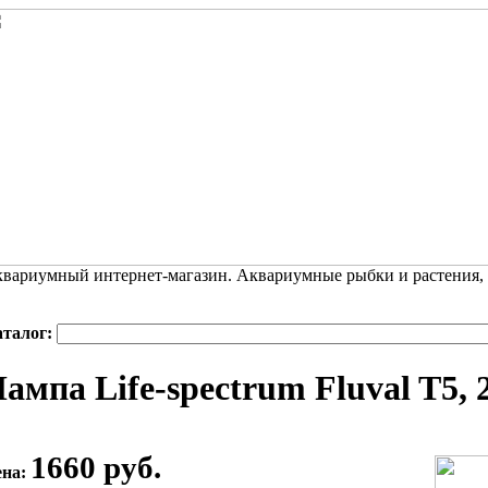
вариумный интернет-магазин. Аквариумные рыбки и растения,
аталог:
ампа Life-spectrum Fluval T5, 2
1660 руб.
ена: