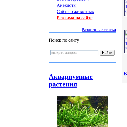
Анекдоты
Сайты о животных
Реклама на сайте
Различные статьи
Поиск по сайту
В
Аквариумные
растения