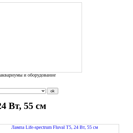
 аквариумы и оборудование
4 Вт, 55 см