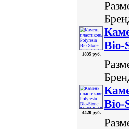
Разме
Бренд
Каме
Bio-
1835 руб.
Разм
Бренд
Каме
Bio-
4420 руб.
Разме