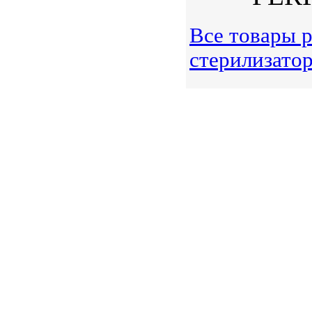
Все товары 
стерилизато