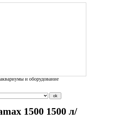
 аквариумы и оборудование
ax 1500 1500 л/