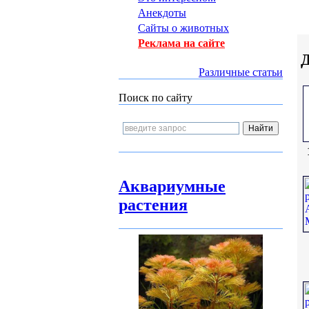
Анекдоты
Сайты о животных
Реклама на сайте
Д
Различные статьи
Поиск по сайту
Аквариумные
растения