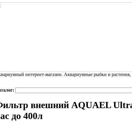
вариумный интернет-магазин. Аквариумные рыбки и растения,
аталог:
ильтр внешний AQUAEL Ultram
ас до 400л