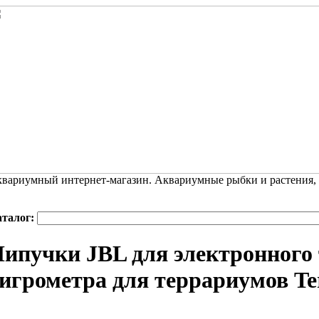
вариумный интернет-магазин. Аквариумные рыбки и растения,
аталог:
ипучки JBL для электронного
игрометра для террариумов Ter