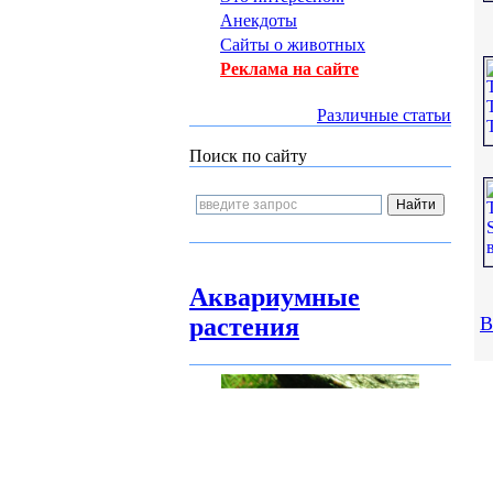
Анекдоты
Сайты о животных
Реклама на сайте
Различные статьи
Поиск по сайту
Аквариумные
растения
В