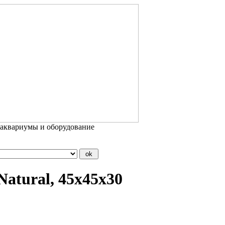
 аквариумы и оборудование
tural, 45x45x30