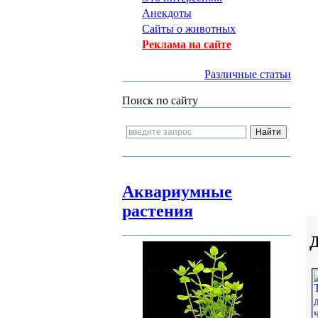
Анекдоты
Сайты о животных
Реклама на сайте
Различные статьи
Поиск по сайту
Аквариумные
растения
Д