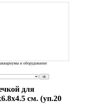
 аквариумы и оборудование
ечкой для
.8x4.5 см. (уп.20