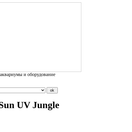
 аквариумы и оборудование
Sun UV Jungle