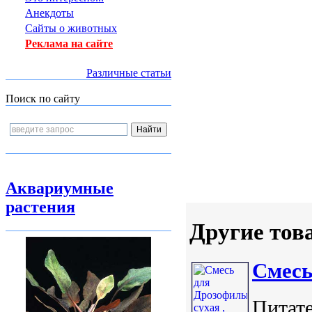
Анекдоты
Сайты о животных
Реклама на сайте
Различные статьи
Поиск по сайту
Аквариумные
растения
Другие тов
Смесь
Питате