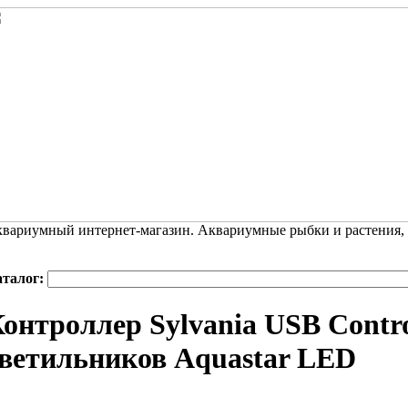
вариумный интернет-магазин. Аквариумные рыбки и растения,
аталог:
онтроллер Sylvania USB Contro
ветильников Aquastar LED