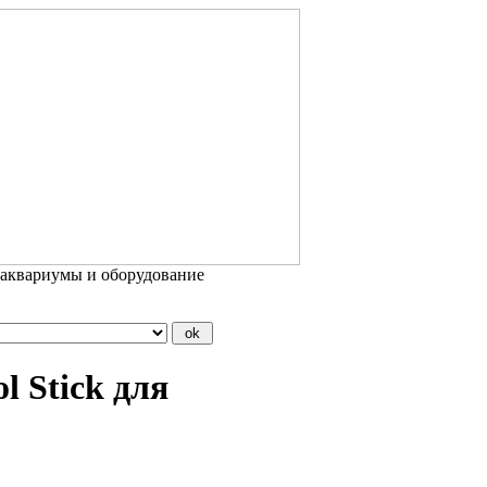
 аквариумы и оборудование
l Stick для