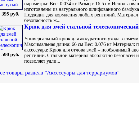
параметры: Вес: 0.034 кг Размер: 16.5 см Использов
изготовлены из натурального шлифованного бамбука.
395 руб.
Подходит для кормления любых рептилий. Материал 
безопасность ж...
Крюк для змей стальной телескопический 
Универсальный крюк для аккуратного ухода за змея
Максимальная длина: 66 см Вес: 0.076 кг Материал: 
аксессуара: Крюк для отлова змей – необходимый ак
590 руб.
рептилий. Стальной материал абсолютно безопасен и
позволяет удли...
се товары раздела "Аксессуары для террариумов"