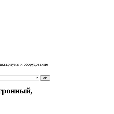
 аквариумы и оборудование
тронный,