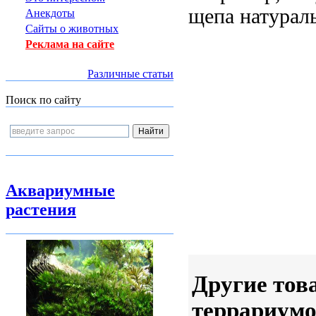
щепа натурал
Анекдоты
Сайты о животных
Реклама на сайте
Различные статьи
Поиск по сайту
Аквариумные
растения
Другие тов
террариумо