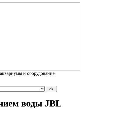
 аквариумы и оборудование
ением воды JBL