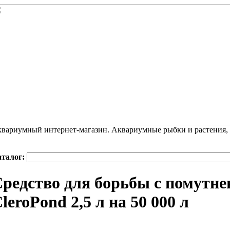
вариумный интернет-магазин. Аквариумные рыбки и растения,
аталог:
редство для борьбы с помутн
leroPond 2,5 л на 50 000 л