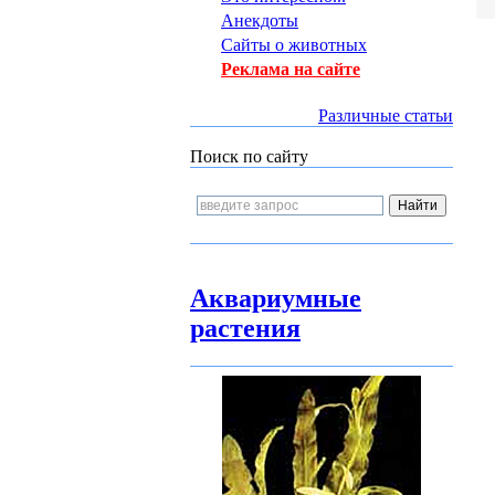
Анекдоты
Сайты о животных
Реклама на сайте
Различные статьи
Поиск по сайту
Аквариумные
растения