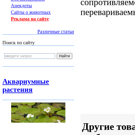
сопротивляем
Анекдоты
перевариваем
Сайты о животных
Реклама на сайте
Различные статьи
Поиск по сайту
Аквариумные
растения
Другие тов