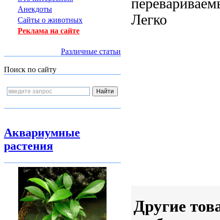
перевариваем
Анекдоты
Легко
Сайты о животных
Реклама на сайте
Различные статьи
Поиск по сайту
Аквариумные
растения
Другие тов