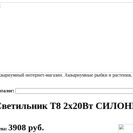
вариумный интернет-магазин. Аквариумные рыбки и растения,
аталог:
ветильник T8 2х20Вт СИЛОНГ
3908 руб.
ена: