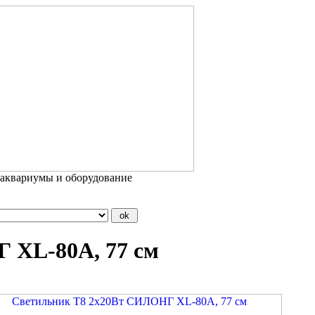
 аквариумы и оборудование
 XL-80A, 77 см