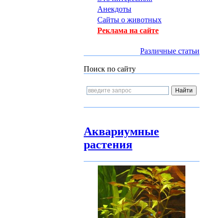
Анекдоты
Сайты о животных
Реклама на сайте
Различные статьи
Поиск по сайту
Аквариумные
растения