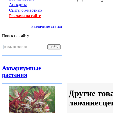
Анекдоты
Сайты о животных
Реклама на сайте
Различные статьи
Поиск по сайту
Аквариумные
растения
Другие тов
люминесцен