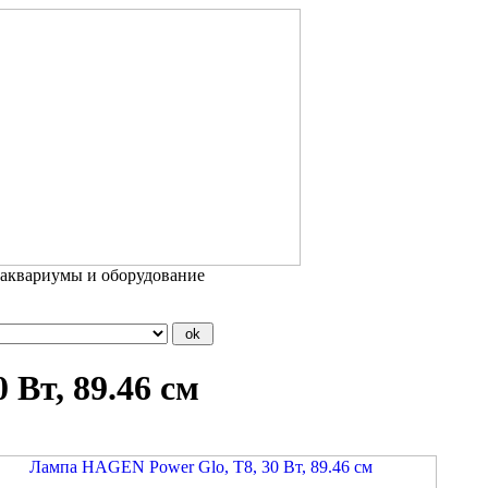
 аквариумы и оборудование
Вт, 89.46 см