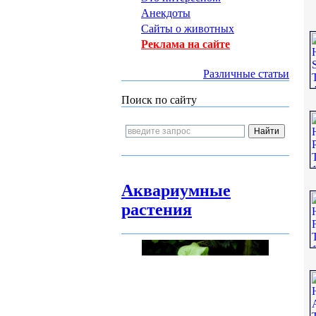
Анекдоты
Сайты о животных
Реклама на сайте
Различные статьи
Поиск по сайту
Аквариумные
растения