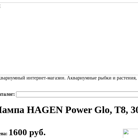
вариумный интернет-магазин. Аквариумные рыбки и растения,
аталог:
ампа HAGEN Power Glo, T8, 30 
1600 руб.
ена: