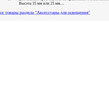
Высота 35 мм или 25 мм....
се товары раздела "Аксессуары для освещения"