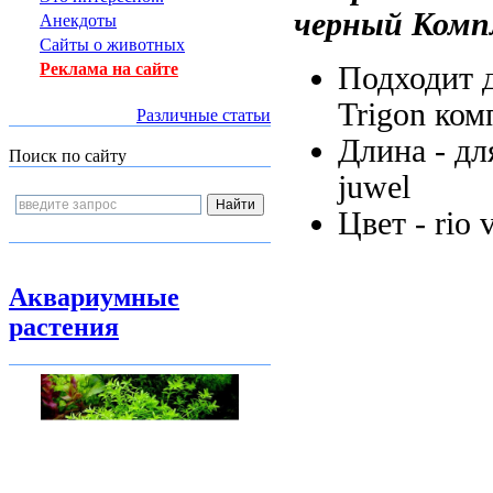
черный
Комп
Анекдоты
Сайты о животных
Реклама на сайте
Подходит 
Trigon
ком
Различные статьи
Длина -
дл
Поиск по сайту
juwel
Цвет -
rio 
Аквариумные
растения