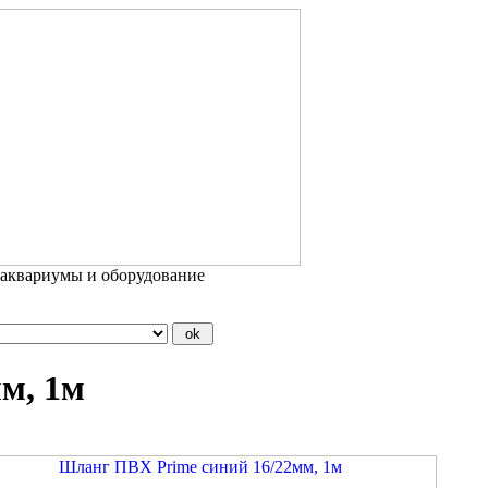
 аквариумы и оборудование
м, 1м