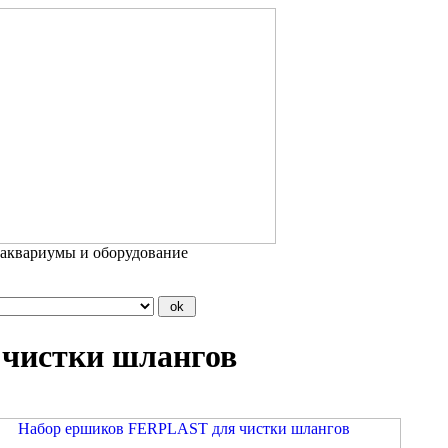
 аквариумы и оборудование
чистки шлангов