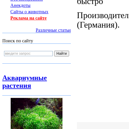
быстро
Анекдоты
Сайты о животных
Производите
Реклама на сайте
(Германия).
Различные статьи
Поиск по сайту
Аквариумные
растения