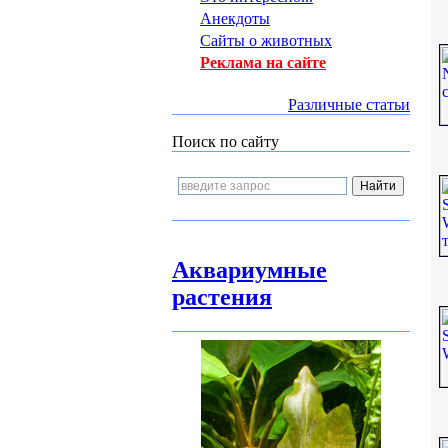
Анекдоты
Сайты о животных
Реклама на сайте
Различные статьи
Поиск по сайту
Аквариумные
растения