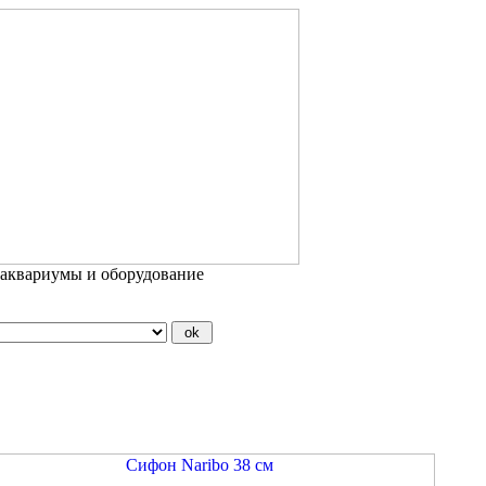
 аквариумы и оборудование