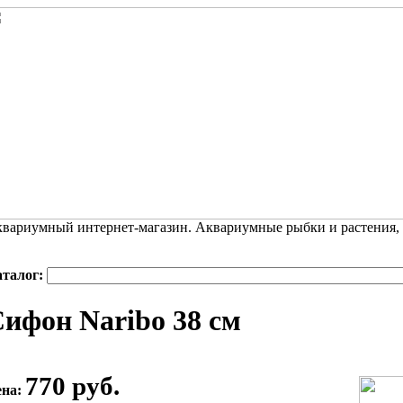
вариумный интернет-магазин. Аквариумные рыбки и растения,
аталог:
ифон Naribo 38 см
770 руб.
ена: