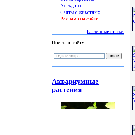
Анекдоты
Сайты о животных
Реклама на сайте
Различные статьи
Поиск по сайту
Аквариумные
растения