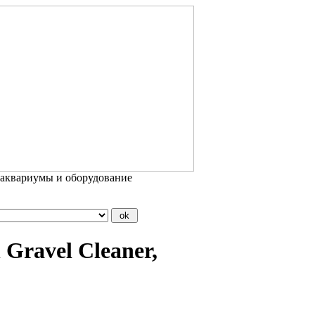
 аквариумы и оборудование
Gravel Cleaner,