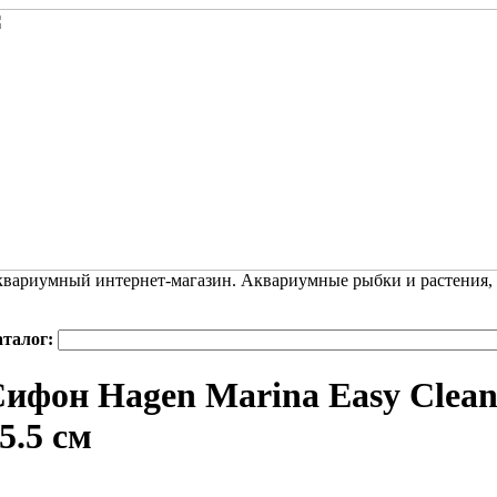
вариумный интернет-магазин. Аквариумные рыбки и растения,
аталог:
ифон Hagen Marina Easy Clean 
5.5 см