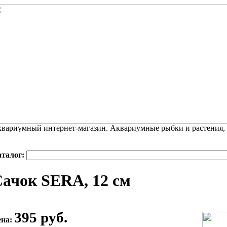
вариумный интернет-магазин. Аквариумные рыбки и растения,
аталог:
ачок SERA, 12 см
395 руб.
ена: