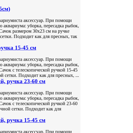
5см)
вариумиста аксессуар. При помощи
 аквариума: уборка, пересадка рыбок,
Сачок размером 30х23 см на ручке
сетки. Подходит как для пресных, так
учка 15-45 см
вариумиста аксессуар. При помощи
 аквариума: уборка, пересадка рыбок,
Сачок с телескопической ручкой 15-45
й сетки. Подходит как для пресных, ...
й, ручка 23-60 см
вариумиста аксессуар. При помощи
 аквариума: уборка, пересадка рыбок,
Сачок с телескопической ручкой 23-60
очной сетки. Подходит как для
й, ручка 15-45 см
вариумиста аксессуар. При помощи