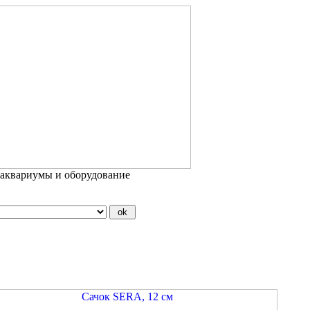
 аквариумы и оборудование