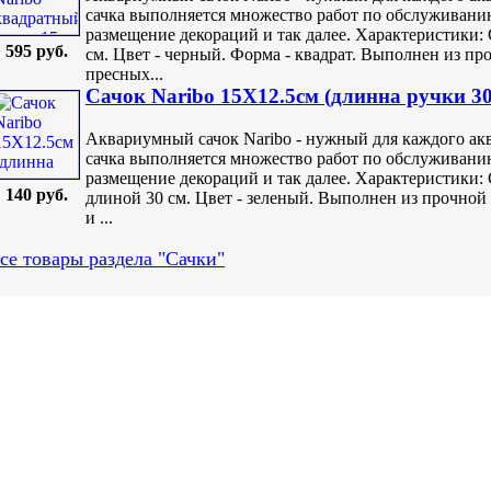
сачка выполняется множество работ по обслуживанию
размещение декораций и так далее. Характеристики: 
595 руб.
см. Цвет - черный. Форма - квадрат. Выполнен из пр
пресных...
Сачок Naribo 15X12.5см (длинна ручки 3
Аквариумный сачок Naribo - нужный для каждого ак
сачка выполняется множество работ по обслуживанию
размещение декораций и так далее. Характеристики: 
140 руб.
длиной 30 см. Цвет - зеленый. Выполнен из прочной 
и ...
се товары раздела "Сачки"