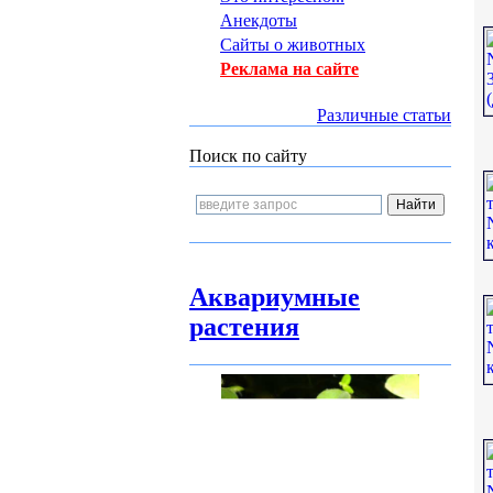
Анекдоты
Сайты о животных
Реклама на сайте
Различные статьи
Поиск по сайту
Аквариумные
растения