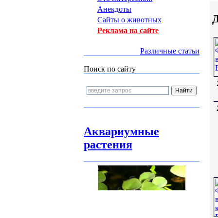
Анекдоты
Д
Сайты о животных
Реклама на сайте
Различные статьи
Поиск по сайту
Аквариумные
растения