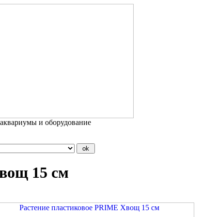
 аквариумы и оборудование
вощ 15 см