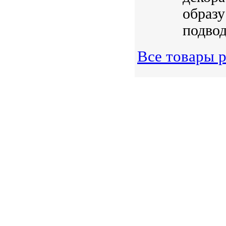
образу
подвод
Все товары р