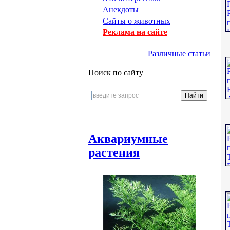
Анекдоты
Сайты о животных
Реклама на сайте
Различные статьи
Поиск по сайту
Аквариумные
растения