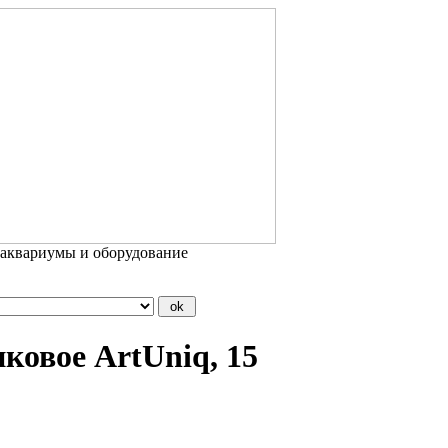
 аквариумы и оборудование
ковое ArtUniq, 15