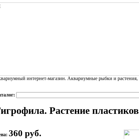
вариумный интернет-магазин. Аквариумные рыбки и растения,
аталог:
игрофила. Растение пластиково
360 руб.
ена: