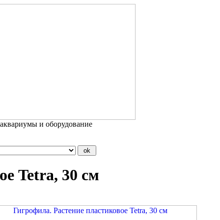
 аквариумы и оборудование
е Tetra, 30 см