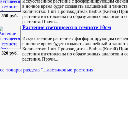
Искусственное растение с фосфорицирующим свечени
в ночное время будет создавать волшебный и таинств
Количество: 1 шт Производитель Barbus (Китай) При
550 руб.
растения изготовлены по образу живых аналогов и 
растения. Прочн...
Растение светящееся в темноте 10см
Искусственное растение с фосфорицирующим свечени
в ночное время будет создавать волшебный и таинств
Количество: 1 шт Производитель Barbus (Китай) При
320 руб.
растения изготовлены по образу живых аналогов и 
растения. Прочн...
се товары раздела "Пластиковые растения"