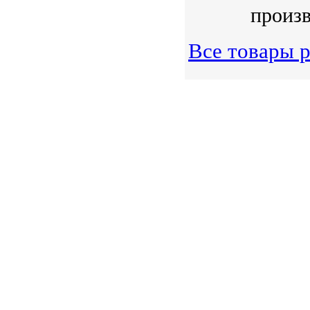
произв
Все товары 