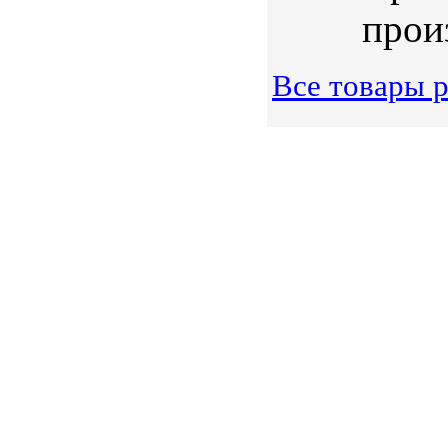
произ
Все товары 