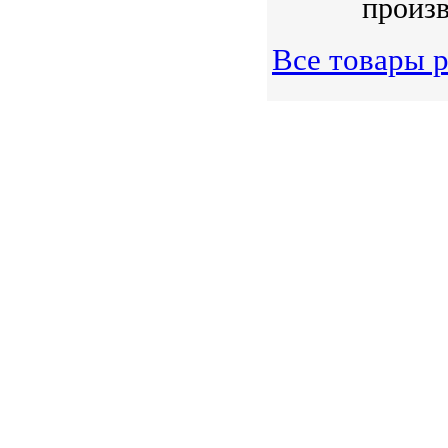
произв
Все товары 