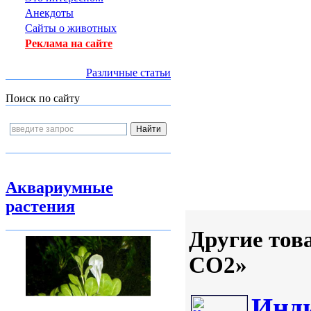
Анекдоты
Сайты о животных
Реклама на сайте
Различные статьи
Поиск по сайту
Аквариумные
растения
Другие тов
CO2»
Инди