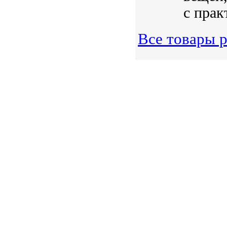
с прак
Все товары 