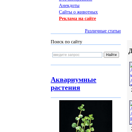
Анекдоты
Сайты о животных
Реклама на сайте
Различные статьи
Поиск по сайту
Д
Аквариумные
растения