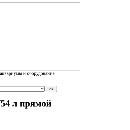
 аквариумы и оборудование
54 л прямой