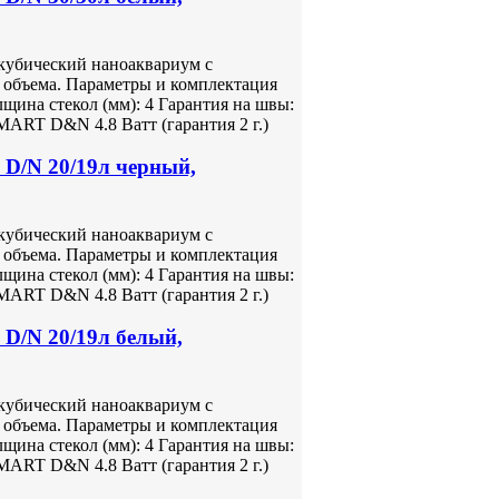
кубический наноаквариум с
 объема. Параметры и комплектация
лщина стекол (мм): 4 Гарантия на швы:
ART D&N 4.8 Ватт (гарантия 2 г.)
D/N 20/19л черный,
кубический наноаквариум с
 объема. Параметры и комплектация
лщина стекол (мм): 4 Гарантия на швы:
ART D&N 4.8 Ватт (гарантия 2 г.)
D/N 20/19л белый,
кубический наноаквариум с
 объема. Параметры и комплектация
лщина стекол (мм): 4 Гарантия на швы:
ART D&N 4.8 Ватт (гарантия 2 г.)