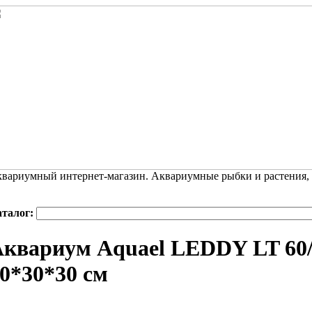
вариумный интернет-магазин. Аквариумные рыбки и растения,
аталог:
квариум Aquael LEDDY LT 60/
0*30*30 см