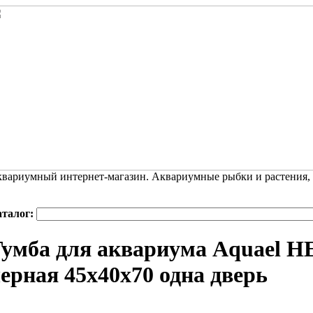
вариумный интернет-магазин. Аквариумные рыбки и растения,
аталог:
умба для аквариума Aquael HE
ерная 45х40х70 одна дверь