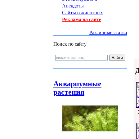
Анекдоты
Сайты о животных
Реклама на сайте
Различные статьи
Поиск по сайту
Д
Аквариумные
растения