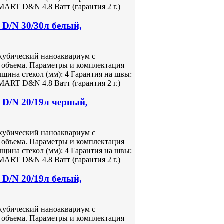
ART D&N 4.8 Ватт (гарантия 2 г.)
D/N 30/30л белый,
кубический наноаквариум с
 объема. Параметры и комплектация
лщина стекол (мм): 4 Гарантия на швы:
ART D&N 4.8 Ватт (гарантия 2 г.)
D/N 20/19л черный,
кубический наноаквариум с
 объема. Параметры и комплектация
лщина стекол (мм): 4 Гарантия на швы:
ART D&N 4.8 Ватт (гарантия 2 г.)
D/N 20/19л белый,
кубический наноаквариум с
 объема. Параметры и комплектация