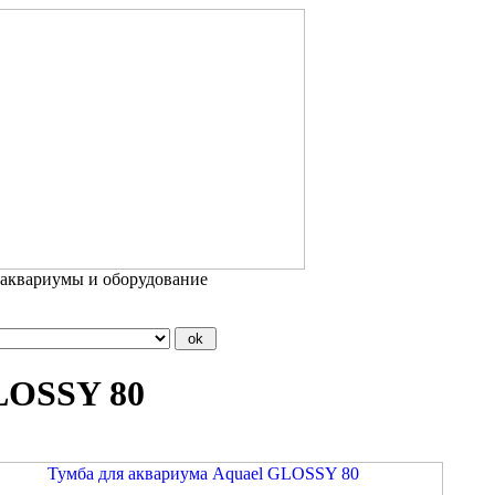
 аквариумы и оборудование
LOSSY 80