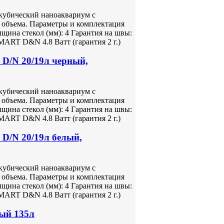
кубический наноаквариум с
 объема. Параметры и комплектация
лщина стекол (мм): 4 Гарантия на швы:
ART D&N 4.8 Ватт (гарантия 2 г.)
D/N 20/19л черный,
кубический наноаквариум с
 объема. Параметры и комплектация
лщина стекол (мм): 4 Гарантия на швы:
ART D&N 4.8 Ватт (гарантия 2 г.)
D/N 20/19л белый,
кубический наноаквариум с
 объема. Параметры и комплектация
лщина стекол (мм): 4 Гарантия на швы:
ART D&N 4.8 Ватт (гарантия 2 г.)
ый 135л