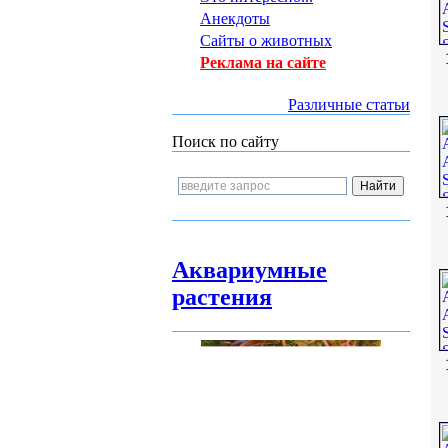
Анекдоты
Сайты о животных
Реклама на сайте
Различные статьи
Поиск по сайту
Аквариумные
растения