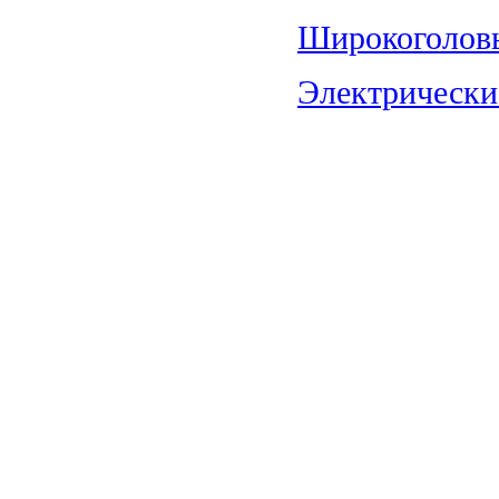
Широкоголовы
Электрические