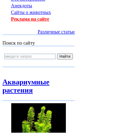
Анекдоты
Сайты о животных
Реклама на сайте
Различные статьи
Поиск по сайту
Аквариумные
растения