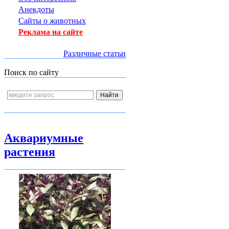
Анекдоты
Сайты о животных
Реклама на сайте
Различные статьи
Поиск по сайту
Аквариумные
растения