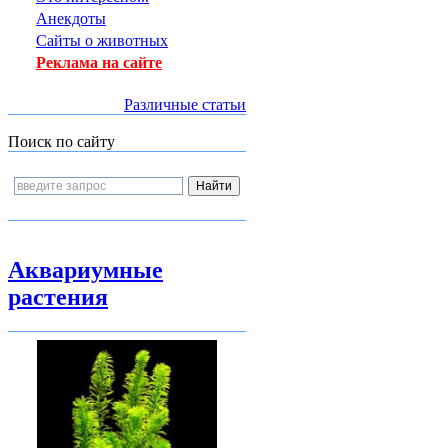
Анекдоты
Сайты о животных
Реклама на сайте
Различные статьи
Поиск по сайту
Аквариумные
растения