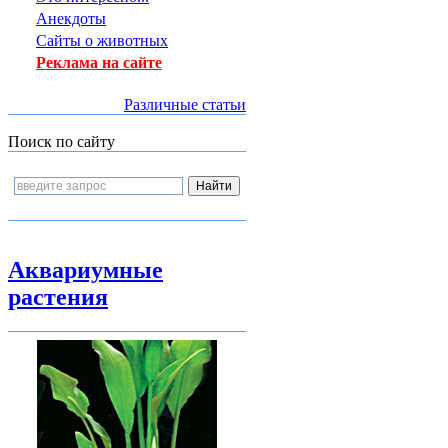
Анекдоты
Сайты о животных
Реклама на сайте
Различные статьи
Поиск по сайту
Аквариумные
растения