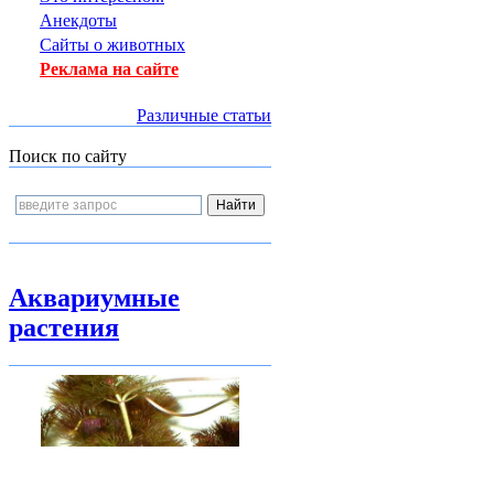
Анекдоты
Сайты о животных
Реклама на сайте
Различные статьи
Поиск по сайту
Аквариумные
растения