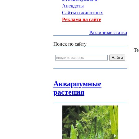
Анекдоты
Сайты о животных
Реклама на сайте
Различные статьи
Поиск по сайту
Те
Аквариумные
растения