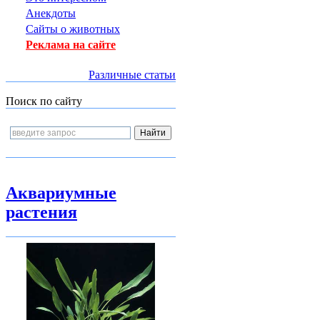
Анекдоты
Сайты о животных
Реклама на сайте
Различные статьи
Поиск по сайту
Аквариумные
растения