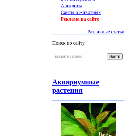
Анекдоты
Сайты о животных
Реклама на сайте
Различные статьи
Поиск по сайту
Аквариумные
растения