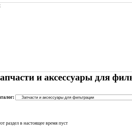
апчасти и аксессуары для фил
аталог:
от раздел в настоящее время пуст