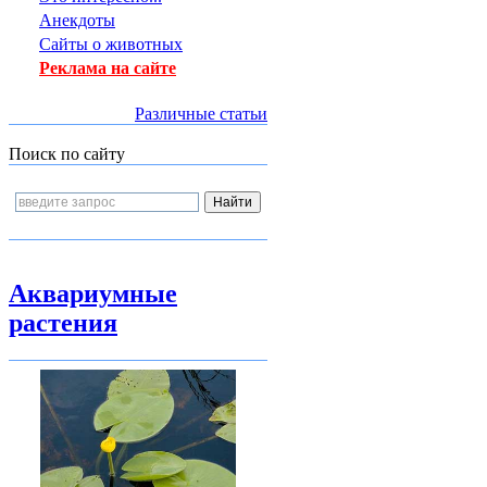
Анекдоты
Сайты о животных
Реклама на сайте
Различные статьи
Поиск по сайту
Аквариумные
растения