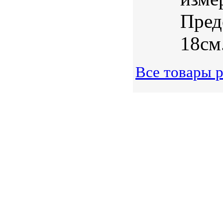
Пред
18см.
Все товары 